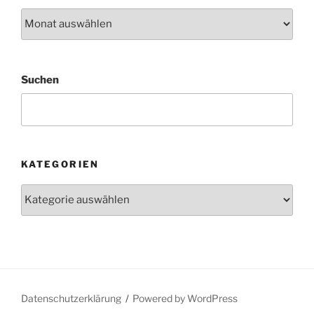
Archiv
Suchen
KATEGORIEN
Kategorien
Datenschutzerklärung
Powered by WordPress