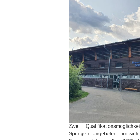
Zwei Qualifikationsmöglich
Springern angeboten, um sich 