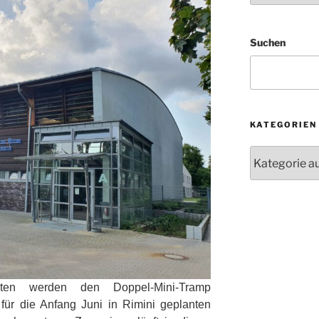
Suchen
KATEGORIEN
Kategorien
keiten werden den Doppel-Mini-Tramp
für die Anfang Juni in Rimini geplanten