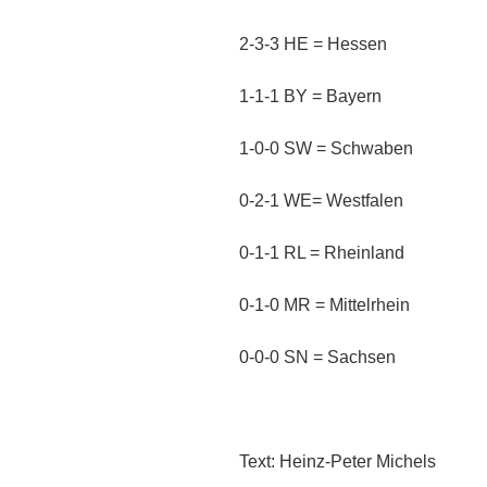
2-3-3 HE = Hessen
1-1-1 BY = Bayern
1-0-0 SW = Schwaben
0-2-1 WE= Westfalen
0-1-1 RL = Rheinland
0-1-0 MR = Mittelrhein
0-0-0 SN = Sachsen
Text: Heinz-Peter Michels