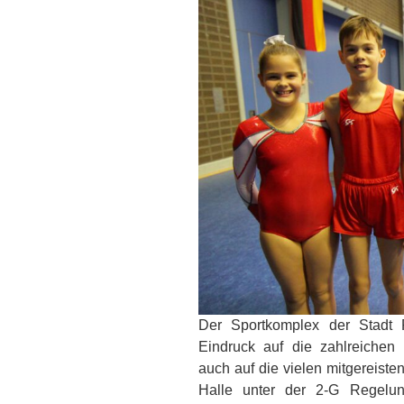
Der Sportkomplex der Stadt 
Eindruck auf die zahlreichen
auch auf die vielen mitgereiste
Halle unter der 2-G Regelun