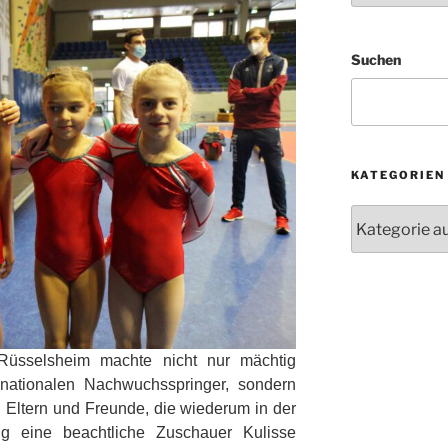
Suchen
KATEGORIEN
Kategorien
Rüsselsheim machte nicht nur mächtig
 nationalen Nachwuchsspringer, sondern
n Eltern und Freunde, die wiederum in der
g eine beachtliche Zuschauer Kulisse