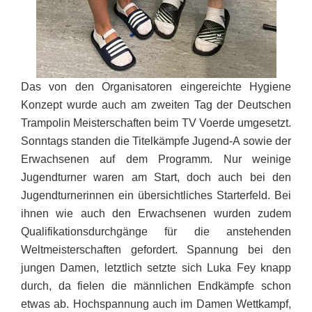
Das von den Organisatoren eingereichte Hygiene
Konzept wurde auch am zweiten Tag der Deutschen
Trampolin Meisterschaften beim TV Voerde umgesetzt.
Sonntags standen die Titelkämpfe Jugend-A sowie der
Erwachsenen auf dem Programm. Nur weinige
Jugendturner waren am Start, doch auch bei den
Jugendturnerinnen ein übersichtliches Starterfeld. Bei
ihnen wie auch den Erwachsenen wurden zudem
Qualifikationsdurchgänge für die anstehenden
Weltmeisterschaften gefordert. Spannung bei den
jungen Damen, letztlich setzte sich Luka Fey knapp
durch, da fielen die männlichen Endkämpfe schon
etwas ab. Hochspannung auch im Damen Wettkampf,