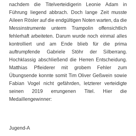
nachdem die Titelverteidigerin Leonie Adam in
Führung liegend abbrach. Doch lange Zeit musste
Aileen Rösler auf die endgültigen Noten warten, da die
Messinstrumente unterm Trampolin offensichtlich
fehlerhaft arbeiteten. Darum wurde noch einmal alles
kontrolliert und am Ende blieb für die prima
auftrumpfende Gabriele Stöhr der Silberrang.
Hochklassig abschließend die Herren Entscheidung.
Matthias Pfleiderer mit grobem Fehler zum
Übungsende konnte somit Tim Oliver Geßwein sowie
Fabian Vogel nicht gefährden, letzterer verteidigte
seinen 2019 errungenen Titel. Hier die
Medaillengewinner:
Jugend-A