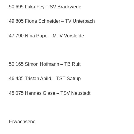
50,695 Luka Fey – SV Brackwede
49,805 Fiona Schneider – TV Unterbach
47,790 Nina Pape – MTV Vorsfelde
50,165 Simon Hofmann – TB Ruit
46,435 Tristan Abild – TST Satrup
45,075 Hannes Glase – TSV Neustadt
Erwachsene