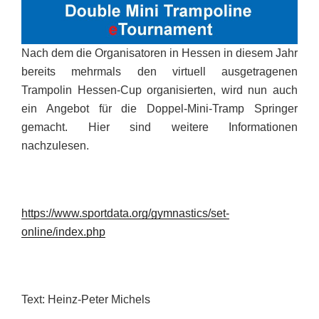
Nach dem die Organisatoren in Hessen in diesem Jahr
bereits mehrmals den virtuell ausgetragenen
Trampolin Hessen-Cup organisierten, wird nun auch
ein Angebot für die Doppel-Mini-Tramp Springer
gemacht. Hier sind weitere Informationen
nachzulesen.
https://www.sportdata.org/gymnastics/set-
online/index.php
Text: Heinz-Peter Michels