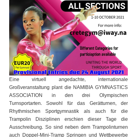
Eine virtuell angedachte, internationale
Großveranstaltung plant die NAMIBIA GYMNASTICS
ASSOCIATION in den drei Olympischen
Turnsportarten. Sowohl für das Gerätturnen, der
Rhythmischen Sportgymnastik als auch für die
Trampolin Disziplinen erschien dieser Tage die
Ausschreibung. So sind neben dem Trampolinturnen
auch Doppel-Mini-Tramp Springen und Wettbewerbe