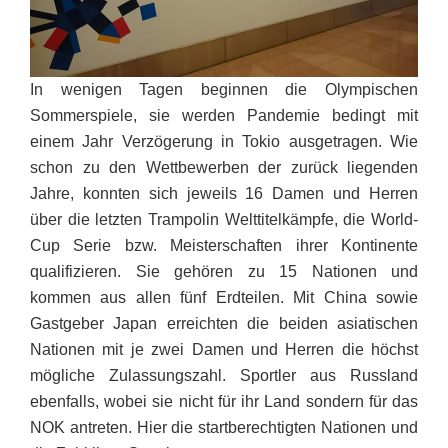
In wenigen Tagen beginnen die Olympischen
Sommerspiele, sie werden Pandemie bedingt mit
einem Jahr Verzögerung in Tokio ausgetragen. Wie
schon zu den Wettbewerben der zurück liegenden
Jahre, konnten sich jeweils 16 Damen und Herren
über die letzten Trampolin Welttitelkämpfe, die World-
Cup Serie bzw. Meisterschaften ihrer Kontinente
qualifizieren. Sie gehören zu 15 Nationen und
kommen aus allen fünf Erdteilen. Mit China sowie
Gastgeber Japan erreichten die beiden asiatischen
Nationen mit je zwei Damen und Herren die höchst
mögliche Zulassungszahl. Sportler aus Russland
ebenfalls, wobei sie nicht für ihr Land sondern für das
NOK antreten. Hier die startberechtigten Nationen und