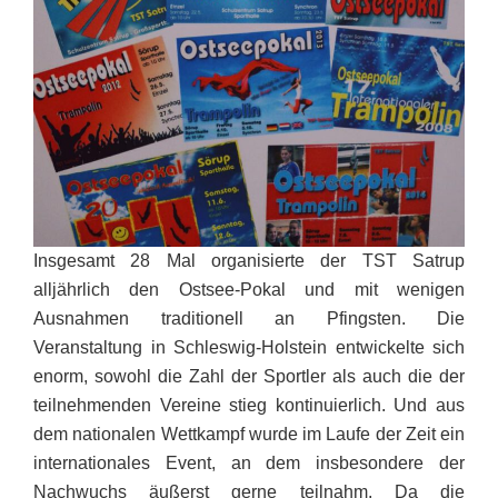
Insgesamt 28 Mal organisierte der TST Satrup
alljährlich den Ostsee-Pokal und mit wenigen
Ausnahmen traditionell an Pfingsten. Die
Veranstaltung in Schleswig-Holstein entwickelte sich
enorm, sowohl die Zahl der Sportler als auch die der
teilnehmenden Vereine stieg kontinuierlich. Und aus
dem nationalen Wettkampf wurde im Laufe der Zeit ein
internationales Event, an dem insbesondere der
Nachwuchs äußerst gerne teilnahm. Da die