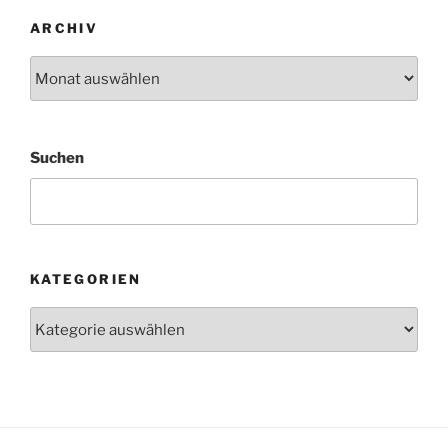
ARCHIV
Archiv
Suchen
KATEGORIEN
Kategorien