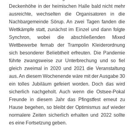
Deckenhöhe in der heimischen Halle bald nicht mehr
ausreichte, wechselten die Organisatoren in die
Nachbargemeinde Sörup. An zwei Tagen fanden die
Wettkämpfe statt, zunächst im Einzel und dann folgte
Synchron, wobei die abschließenden Mixed
Wettbewerbe fernab der Trampolin Kleiderordnung
sich besonderer Beliebtheit erfreuten. Die Pandemie
führte zwangsweise zur Unterbrechung und so fiel
gleich zweimal in 2020 und 2021 die Veranstaltung
aus. An diesem Wochenende wäre mit der Ausgabe 30
ein tolles Jubiläum gefeiert worden. Doch das wird
sicherlich nachgeholt. Auch wenn die Ostsee-Pokal
Freunde in diesem Jahr das Pfingstfest erneut zu
Hause begehen, so bleibt der Optimismus auf wieder
normalere Zeiten sicherlich erhalten und 2022 sollte
es eine Fortsetzung geben.