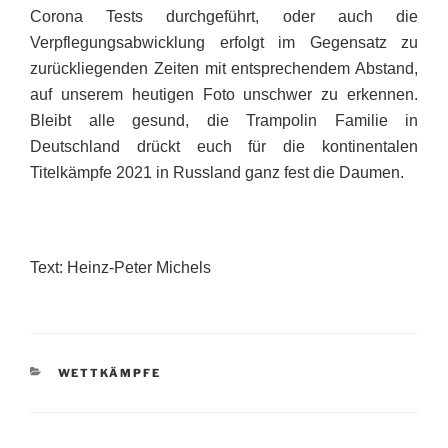
Corona Tests durchgeführt, oder auch die
Verpflegungsabwicklung erfolgt im Gegensatz zu
zurückliegenden Zeiten mit entsprechendem Abstand,
auf unserem heutigen Foto unschwer zu erkennen.
Bleibt alle gesund, die Trampolin Familie in
Deutschland drückt euch für die kontinentalen
Titelkämpfe 2021 in Russland ganz fest die Daumen.
Text: Heinz-Peter Michels
KATEGORIEN
WETTKÄMPFE