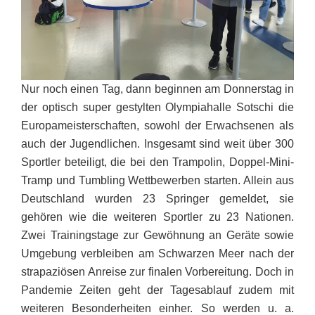
Nur noch einen Tag, dann beginnen am Donnerstag in
der optisch super gestylten Olympiahalle Sotschi die
Europameisterschaften, sowohl der Erwachsenen als
auch der Jugendlichen. Insgesamt sind weit über 300
Sportler beteiligt, die bei den Trampolin, Doppel-Mini-
Tramp und Tumbling Wettbewerben starten. Allein aus
Deutschland wurden 23 Springer gemeldet, sie
gehören wie die weiteren Sportler zu 23 Nationen.
Zwei Trainingstage zur Gewöhnung an Geräte sowie
Umgebung verbleiben am Schwarzen Meer nach der
strapaziösen Anreise zur finalen Vorbereitung. Doch in
Pandemie Zeiten geht der Tagesablauf zudem mit
weiteren Besonderheiten einher. So werden u. a.