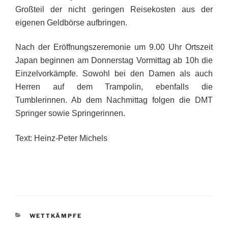
Großteil der nicht geringen Reisekosten aus der
eigenen Geldbörse aufbringen.
Nach der Eröffnungszeremonie um 9.00 Uhr Ortszeit
Japan beginnen am Donnerstag Vormittag ab 10h die
Einzelvorkämpfe. Sowohl bei den Damen als auch
Herren auf dem Trampolin, ebenfalls die
Tumblerinnen. Ab dem Nachmittag folgen die DMT
Springer sowie Springerinnen.
Text: Heinz-Peter Michels
KATEGORIEN
WETTKÄMPFE