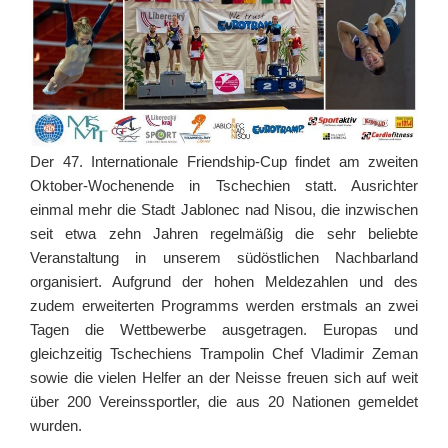
Der 47. Internationale Friendship-Cup findet am zweiten
Oktober-Wochenende in Tschechien statt. Ausrichter
einmal mehr die Stadt Jablonec nad Nisou, die inzwischen
seit etwa zehn Jahren regelmäßig die sehr beliebte
Veranstaltung in unserem südöstlichen Nachbarland
organisiert. Aufgrund der hohen Meldezahlen und des
zudem erweiterten Programms werden erstmals an zwei
Tagen die Wettbewerbe ausgetragen. Europas und
gleichzeitig Tschechiens Trampolin Chef Vladimir Zeman
sowie die vielen Helfer an der Neisse freuen sich auf weit
über 200 Vereinssportler, die aus 20 Nationen gemeldet
wurden.