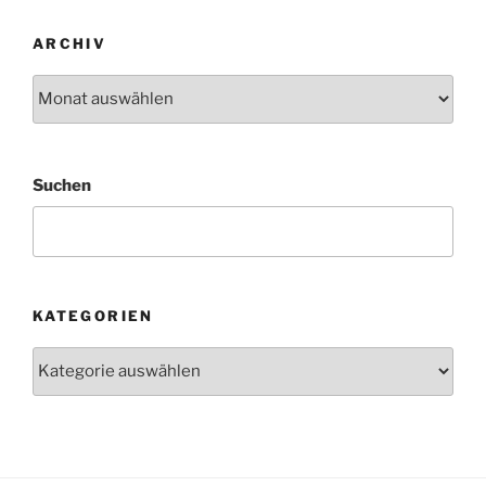
ARCHIV
Archiv
Suchen
KATEGORIEN
Kategorien