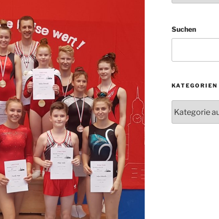
Suchen
KATEGORIEN
Kategorien