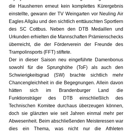
die Hausherren erneut kein komplettes Kürergebnis
einstellte, gewann der TV Weingarten vor Neuling Air
Eagles Allgäu und den sichtlich enttäuschten Sportlern
des SC Cottbus. Neben den DTB Medaillen und
Urkunden erhielten die Mannschaften Prämienschecks
überreicht, die der Förderverein der Freunde des
Trampolinsports (FFT) stiftete.
Der in dieser Saison neu eingeführte Damenbonus
sowohl für die Sprunghöhe (ToF) als auch den
Schwierigkeitsgrad (SW) brachte sichtlich mehr
Chancengleichheit in die Begegnungen. Allein davon
hätten sich im Brandenburger Land die
Funktionsträger des DTB einschließlich des
Technischen Komitee durchaus überzeugen können,
doch sie glänzten wie seit Jahren einmal mehr per
Abwesenheit. Beim abschließenden Meisteressen war
dies ein Thema, was nicht nur die Athleten