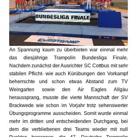
An Spannung kaum zu überbieten war einmal mehr
das diesjährige Trampolin Bundesliga Finale.
Nachdem zunächst der Ausrichter SC Cottbus mit sehr
stabilen Pflicht- wie auch Kürübungen den Vorkampf
beherrschte und schon etwas Abstand zum TV
Weingarten sowie den Air Eagles Allgäu
heraussprang, musste die vierte Mannschaft der SV
Brackwede wie schon im Vorjahr trotz sehenswerter
Übungsprogramme ausscheiden. Somit wurde einmal
mehr im dritten und entscheidenden Durchgang, bei
dem die verbliebenen drei Teams wieder mit null