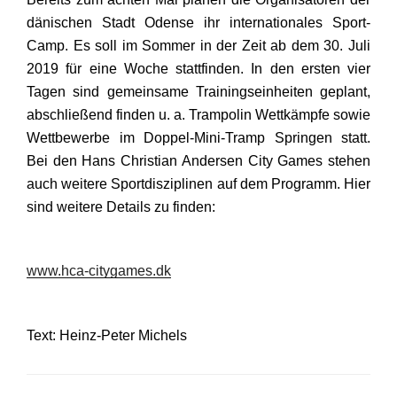
dänischen Stadt Odense ihr internationales Sport-
Camp. Es soll im Sommer in der Zeit ab dem 30. Juli
2019 für eine Woche stattfinden. In den ersten vier
Tagen sind gemeinsame Trainingseinheiten geplant,
abschließend finden u. a. Trampolin Wettkämpfe sowie
Wettbewerbe im Doppel-Mini-Tramp Springen statt.
Bei den Hans Christian Andersen City Games stehen
auch weitere Sportdisziplinen auf dem Programm. Hier
sind weitere Details zu finden:
www.hca-citygames.dk
Text: Heinz-Peter Michels