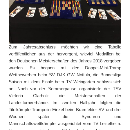
Zum Jahresabschluss möchten wir eine Tabelle
veröffentlichen aus der hervorgeht, wieviel Medaillen bei
den Deutschen Meisterschaften des Jahres 2018 vergeben
wurden. Es begann mit den Doppel-Mini-Tramp
Wettbewerben beim SV DJK GW Nottuln, die Bundesliga
Saison mit dem Finale beim TV Weingarten schloss sich
an. Noch vor der Sommerpause organisierte der TSV
Victoria Clarholz die Meisterschaften der
Landesturnverbände. Im zweiten Halbjahr folgten die
Titelkämpfe Trampolin Einzel beim Bramfelder SV und drei
Wochen später die Synchron- und
Mannschaftswettkämpfe, ausgerichtet vom TV Leiselheim.