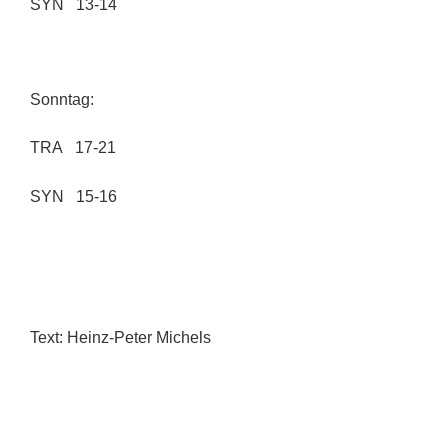
SYN 13-14
Sonntag:
TRA 17-21
SYN 15-16
Text: Heinz-Peter Michels