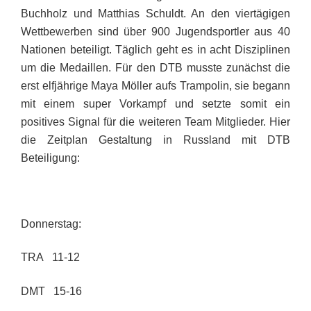
Buchholz und Matthias Schuldt. An den viertägigen
Wettbewerben sind über 900 Jugendsportler aus 40
Nationen beteiligt. Täglich geht es in acht Disziplinen
um die Medaillen. Für den DTB musste zunächst die
erst elfjährige Maya Möller aufs Trampolin, sie begann
mit einem super Vorkampf und setzte somit ein
positives Signal für die weiteren Team Mitglieder. Hier
die Zeitplan Gestaltung in Russland mit DTB
Beteiligung:
Donnerstag:
TRA 11-12
DMT 15-16