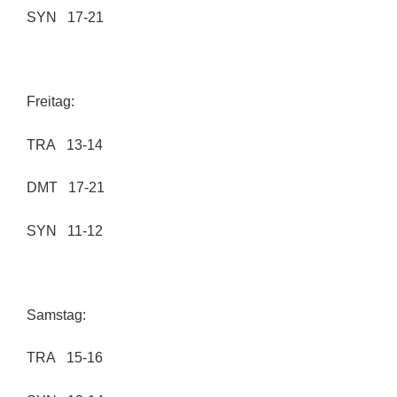
SYN 17-21
Freitag:
TRA 13-14
DMT 17-21
SYN 11-12
Samstag:
TRA 15-16