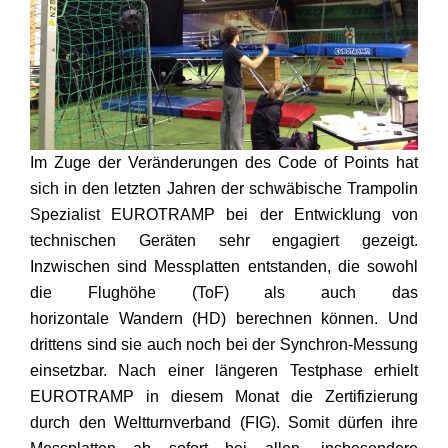
Im Zuge der Veränderungen des Code of Points hat
sich in den letzten Jahren der schwäbische Trampolin
Spezialist EUROTRAMP bei der Entwicklung von
technischen Geräten sehr engagiert gezeigt.
Inzwischen sind Messplatten entstanden, die sowohl
die Flughöhe (ToF) als auch das
horizontale Wandern (HD) berechnen können. Und
drittens sind sie auch noch bei der Synchron-Messung
einsetzbar. Nach einer längeren Testphase erhielt
EUROTRAMP in diesem Monat die Zertifizierung
durch den Weltturnverband (FIG). Somit dürfen ihre