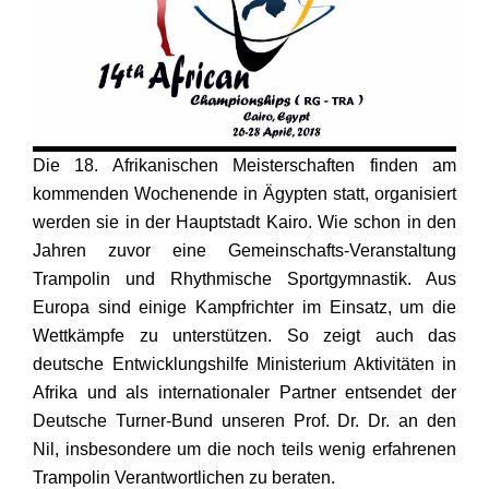
Die 18. Afrikanischen Meisterschaften finden am
kommenden Wochenende in Ägypten statt, organisiert
werden sie in der Hauptstadt Kairo. Wie schon in den
Jahren zuvor eine Gemeinschafts-Veranstaltung
Trampolin und Rhythmische Sportgymnastik. Aus
Europa sind einige Kampfrichter im Einsatz, um die
Wettkämpfe zu unterstützen. So zeigt auch das
deutsche Entwicklungshilfe Ministerium Aktivitäten in
Afrika und als internationaler Partner entsendet der
Deutsche Turner-Bund unseren Prof. Dr. Dr. an den
Nil, insbesondere um die noch teils wenig erfahrenen
Trampolin Verantwortlichen zu beraten.