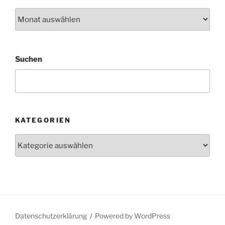
Archiv
Suchen
KATEGORIEN
Kategorien
Datenschutzerklärung
Powered by WordPress