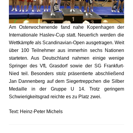
Am Osterwochenende fand nahe Kopenhagen der
Internationale Haslev-Cup statt. Neuerlich werden die
Wettkämpfe als Scandinavian-Open ausgetragen. Weit
über 100 Teilnehmer aus immerhin sechs Nationen
starteten. Aus Deutschland nahmen einige wenige
Springer des VfL Grasdorf sowie der SG Frankfurt-
Nied teil. Besonders stolz präsentierte abschließend
Jan Dannenberg auf dem Siegertreppchen die Silber
Medaille in der Gruppe U 14. Trotz geringem
Schwierigkeitsgrad reichte es zu Platz zwei.
Text: Heinz-Peter Michels