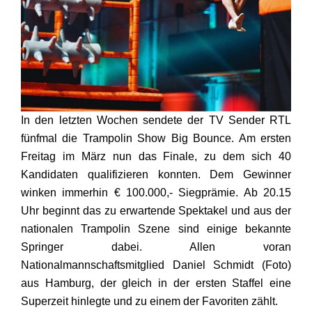
In den letzten Wochen sendete der TV Sender RTL
fünfmal die Trampolin Show Big Bounce. Am ersten
Freitag im März nun das Finale, zu dem sich 40
Kandidaten qualifizieren konnten. Dem Gewinner
winken immerhin € 100.000,- Siegprämie. Ab 20.15
Uhr beginnt das zu erwartende Spektakel und aus der
nationalen Trampolin Szene sind einige bekannte
Springer dabei. Allen voran
Nationalmannschaftsmitglied Daniel Schmidt (Foto)
aus Hamburg, der gleich in der ersten Staffel eine
Superzeit hinlegte und zu einem der Favoriten zählt.