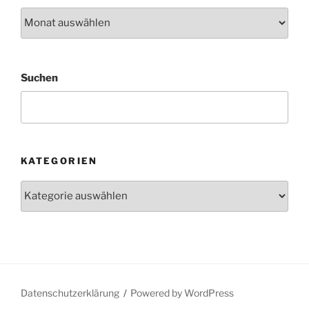
Archiv
Suchen
KATEGORIEN
Kategorien
Datenschutzerklärung
Powered by WordPress