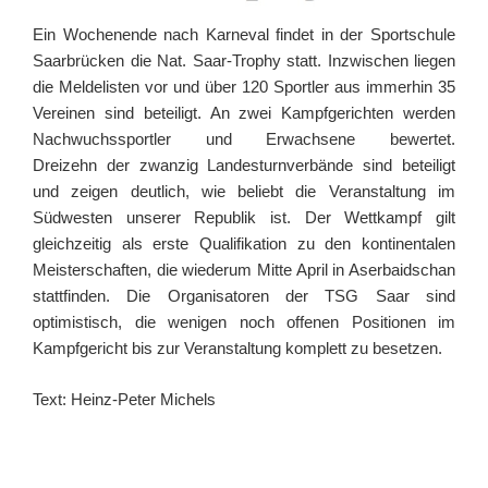
Ein Wochenende nach Karneval findet in der Sportschule
Saarbrücken die Nat. Saar-Trophy statt. Inzwischen liegen
die Meldelisten vor und über 120 Sportler aus immerhin 35
Vereinen sind beteiligt. An zwei Kampfgerichten werden
Nachwuchssportler und Erwachsene bewertet.
Dreizehn der zwanzig Landesturnverbände sind beteiligt
und zeigen deutlich, wie beliebt die Veranstaltung im
Südwesten unserer Republik ist. Der Wettkampf gilt
gleichzeitig als erste Qualifikation zu den kontinentalen
Meisterschaften, die wiederum Mitte April in Aserbaidschan
stattfinden. Die Organisatoren der TSG Saar sind
optimistisch, die wenigen noch offenen Positionen im
Kampfgericht bis zur Veranstaltung komplett zu besetzen.
Text: Heinz-Peter Michels