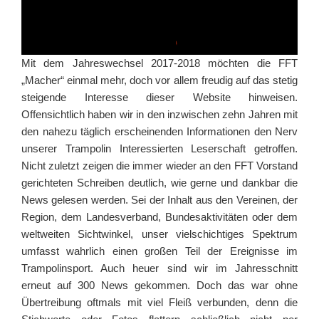
Mit dem Jahreswechsel 2017-2018 möchten die FFT
„Macher“ einmal mehr, doch vor allem freudig auf das stetig
steigende Interesse dieser Website hinweisen.
Offensichtlich haben wir in den inzwischen zehn Jahren mit
den nahezu täglich erscheinenden Informationen den Nerv
unserer Trampolin Interessierten Leserschaft getroffen.
Nicht zuletzt zeigen die immer wieder an den FFT Vorstand
gerichteten Schreiben deutlich, wie gerne und dankbar die
News gelesen werden. Sei der Inhalt aus den Vereinen, der
Region, dem Landesverband, Bundesaktivitäten oder dem
weltweiten Sichtwinkel, unser vielschichtiges Spektrum
umfasst wahrlich einen großen Teil der Ereignisse im
Trampolinsport. Auch heuer sind wir im Jahresschnitt
erneut auf 300 News gekommen. Doch das war ohne
Übertreibung oftmals mit viel Fleiß verbunden, denn die