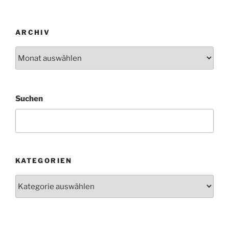
ARCHIV
Archiv
Suchen
KATEGORIEN
Kategorien