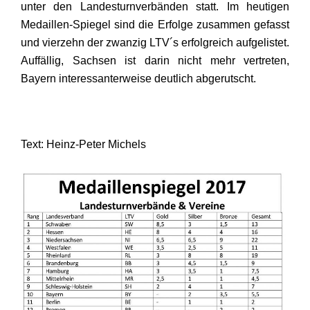
unter den Landesturnverbänden statt. Im heutigen
Medaillen-Spiegel sind die Erfolge zusammen gefasst
und vierzehn der zwanzig LTV´s erfolgreich aufgelistet.
Auffällig, Sachsen ist darin nicht mehr vertreten,
Bayern interessanterweise deutlich abgerutscht.
Text: Heinz-Peter Michels