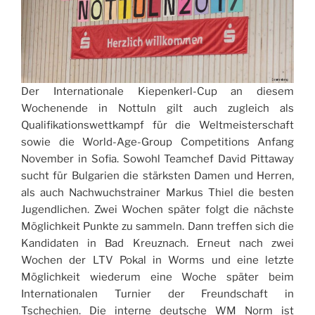
Der Internationale Kiepenkerl-Cup an diesem
Wochenende in Nottuln gilt auch zugleich als
Qualifikationswettkampf für die Weltmeisterschaft
sowie die World-Age-Group Competitions Anfang
November in Sofia. Sowohl Teamchef David Pittaway
sucht für Bulgarien die stärksten Damen und Herren,
als auch Nachwuchstrainer Markus Thiel die besten
Jugendlichen. Zwei Wochen später folgt die nächste
Möglichkeit Punkte zu sammeln. Dann treffen sich die
Kandidaten in Bad Kreuznach. Erneut nach zwei
Wochen der LTV Pokal in Worms und eine letzte
Möglichkeit wiederum eine Woche später beim
Internationalen Turnier der Freundschaft in
Tschechien. Die interne deutsche WM Norm ist