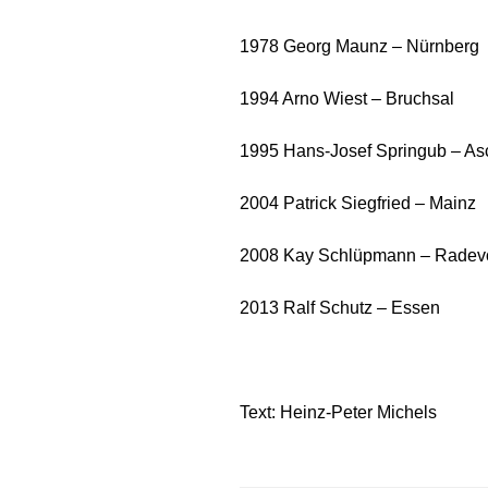
1978 Georg Maunz – Nürnberg
1994 Arno Wiest – Bruchsal
1995 Hans-Josef Springub – As
2004 Patrick Siegfried – Mainz
2008 Kay Schlüpmann – Radev
2013 Ralf Schutz – Essen
Text: Heinz-Peter Michels