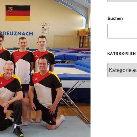
Suchen
KATEGORIEN
Kategorien