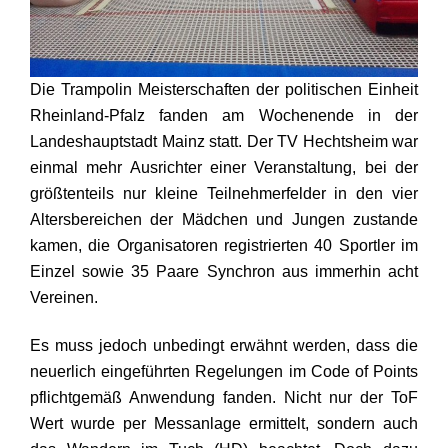
Die Trampolin Meisterschaften der politischen Einheit
Rheinland-Pfalz fanden am Wochenende in der
Landeshauptstadt
Mainz
statt. Der TV Hechtsheim war
einmal mehr Ausrichter einer Veranstaltung, bei der
größtenteils nur kleine Teilnehmerfelder in den vier
Altersbereichen der Mädchen und Jungen zustande
kamen, die Organisatoren registrierten 40 Sportler im
Einzel sowie 35 Paare Synchron aus immerhin acht
Vereinen.
Es muss jedoch unbedingt erwähnt werden, dass die
neuerlich eingeführten Regelungen im Code of Points
pflichtgemäß Anwendung fanden. Nicht nur der ToF
Wert wurde per Messanlage ermittelt, sondern auch