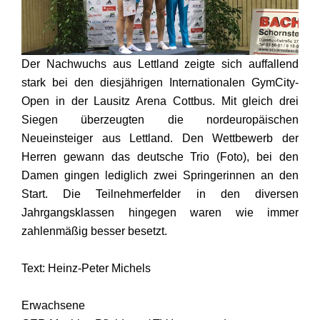
Der Nachwuchs aus Lettland zeigte sich auffallend
stark bei den diesjährigen Internationalen GymCity-
Open in der Lausitz Arena Cottbus. Mit gleich drei
Siegen überzeugten die nordeuropäischen
Neueinsteiger aus Lettland. Den Wettbewerb der
Herren gewann das deutsche Trio (Foto), bei den
Damen gingen lediglich zwei Springerinnen an den
Start. Die Teilnehmerfelder in den diversen
Jahrgangsklassen hingegen waren wie immer
zahlenmäßig besser besetzt.
Text: Heinz-Peter Michels
Erwachsene