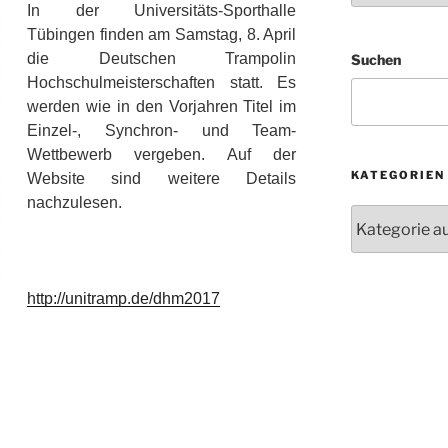
In der Universitäts-Sporthalle
Tübingen finden am Samstag, 8. April
die Deutschen Trampolin
Suchen
Hochschulmeisterschaften statt. Es
werden wie in den Vorjahren Titel im
Einzel-, Synchron- und Team-
Wettbewerb vergeben. Auf der
KATEGORIEN
Website sind weitere Details
nachzulesen.
Kategorien
http://unitramp.de/dhm2017