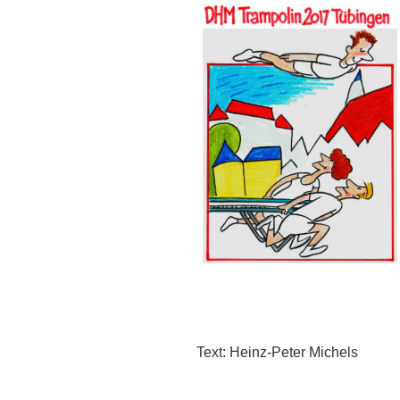
Text: Heinz-Peter Michels