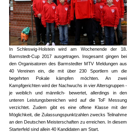
In Schleswig-Holstein wird am Wochenende der 18.
Barmstedt-Cup 2017 ausgetragen. Insgesamt gingen bei
den Organisatoren des Barmstedter MTV Meldungen aus
40 Vereinen ein, die mit über 230 Sportlern um die
begehrten Pokale kämpfen möchten. An zwei
Kampfgerichten wird der Nachwuchs in vier Altersgruppen -
je weiblich und männlich- bewertet, allerdings in den
unteren Leistungsbereichen wird auf die ToF Messung
verzichtet. Zudem gibt es eine offene Klasse mit der
Möglichkeit, die Zulassungspunktzahlen zwecks Teilnahme
an den Deutschen Meisterschaften zu erreichen. In diesem
Starterfeld sind allein 40 Kandidaten am Start.