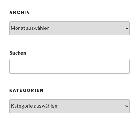
ARCHIV
Archiv
Suchen
KATEGORIEN
Kategorien