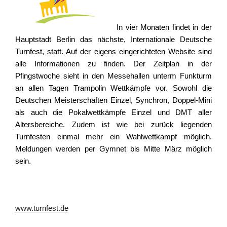
In vier Monaten findet in der
Hauptstadt Berlin das nächste, Internationale Deutsche
Turnfest, statt. Auf der eigens eingerichteten Website sind
alle Informationen zu finden. Der Zeitplan in der
Pfingstwoche sieht in den Messehallen unterm Funkturm
an allen Tagen Trampolin Wettkämpfe vor. Sowohl die
Deutschen Meisterschaften Einzel, Synchron, Doppel-Mini
als auch die Pokalwettkämpfe Einzel und DMT aller
Altersbereiche. Zudem ist wie bei zurück liegenden
Turnfesten einmal mehr ein Wahlwettkampf möglich.
Meldungen werden per Gymnet bis Mitte März möglich
sein.
www.turnfest.de