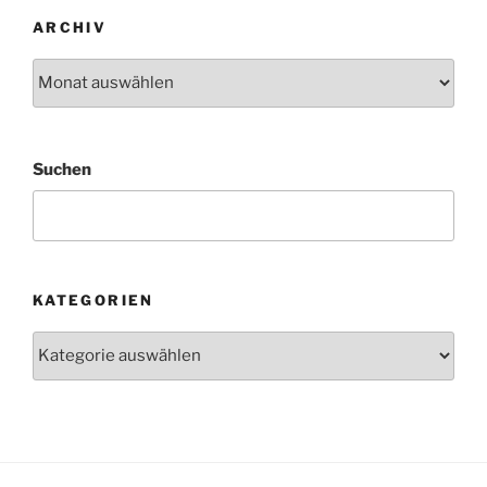
ARCHIV
Archiv
Suchen
KATEGORIEN
Kategorien