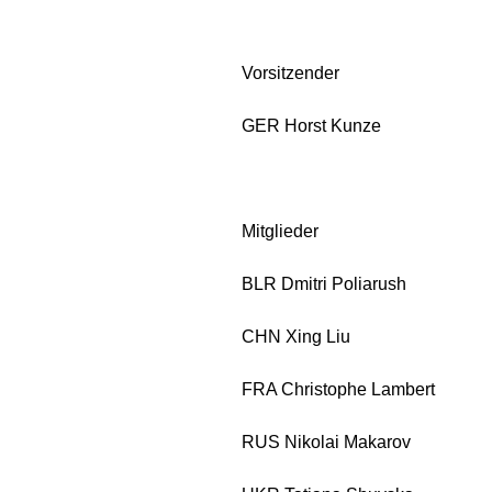
Vorsitzender
GER Horst Kunze
Mitglieder
BLR Dmitri Poliarush
CHN Xing Liu
FRA Christophe Lambert
RUS Nikolai Makarov