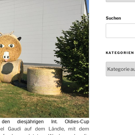
Suchen
KATEGORIEN
Kategorien
n diesjährigen Int. Oldies-Cup
iel Gaudi auf dem Ländle, mit dem