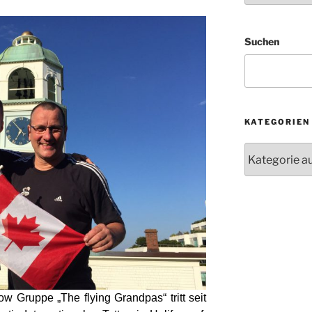
Suchen
KATEGORIEN
Kategorien
w Gruppe „The flying Grandpas“ tritt seit