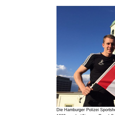
Die Hamburger Polizei Sportsho