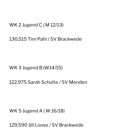
WK 2 Jugend C ( M 12/13)
130,515 Tim Pahl / SV Brackwede
WK 3 Jugend B (W14/15)
122,975 Sarah Schulte / SV Menden
WK 5 Jugend A ( W 16/18)
129,590 Jill Loose / SV Brackwede