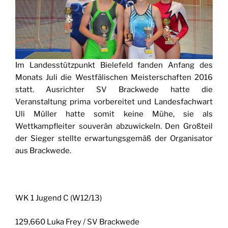
Im Landesstützpunkt Bielefeld fanden Anfang des
Monats Juli die Westfälischen Meisterschaften 2016
statt. Ausrichter SV Brackwede hatte die
Veranstaltung prima vorbereitet und Landesfachwart
Uli Müller hatte somit keine Mühe, sie als
Wettkampfleiter souverän abzuwickeln. Den Großteil
der Sieger stellte erwartungsgemäß der Organisator
aus Brackwede.
WK 1 Jugend C (W12/13)
129,660 Luka Frey / SV Brackwede