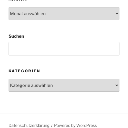
Archiv
Suchen
KATEGORIEN
Kategorien
Datenschutzerklärung
Powered by WordPress