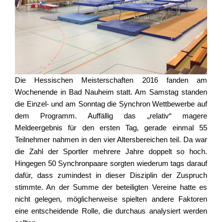
Die Hessischen Meisterschaften 2016 fanden am
Wochenende in Bad Nauheim statt. Am Samstag standen
die Einzel- und am Sonntag die Synchron Wettbewerbe auf
dem Programm. Auffällig das „relativ“ magere
Meldeergebnis für den ersten Tag, gerade einmal 55
Teilnehmer nahmen in den vier Altersbereichen teil. Da war
die Zahl der Sportler mehrere Jahre doppelt so hoch.
Hingegen 50 Synchronpaare sorgten wiederum tags darauf
dafür, dass zumindest in dieser Disziplin der Zuspruch
stimmte. An der Summe der beteiligten Vereine hatte es
nicht gelegen, möglicherweise spielten andere Faktoren
eine entscheidende Rolle, die durchaus analysiert werden