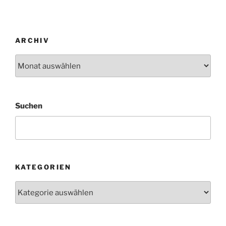
ARCHIV
Archiv
Suchen
KATEGORIEN
Kategorien