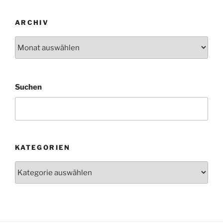
ARCHIV
Archiv
Suchen
KATEGORIEN
Kategorien