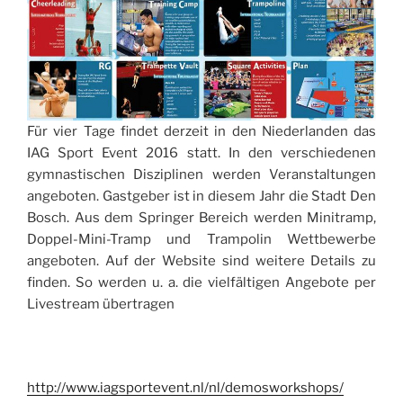
Für vier Tage findet derzeit in den Niederlanden das
IAG Sport Event 2016 statt. In den verschiedenen
gymnastischen Disziplinen werden Veranstaltungen
angeboten. Gastgeber ist in diesem Jahr die Stadt Den
Bosch. Aus dem Springer Bereich werden Minitramp,
Doppel-Mini-Tramp und Trampolin Wettbewerbe
angeboten. Auf der Website sind weitere Details zu
finden. So werden u. a. die vielfältigen Angebote per
Livestream übertragen
http://www.iagsportevent.nl/nl/demosworkshops/