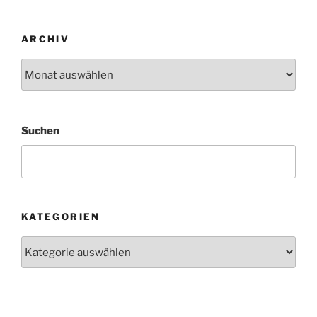
ARCHIV
Archiv
Suchen
KATEGORIEN
Kategorien