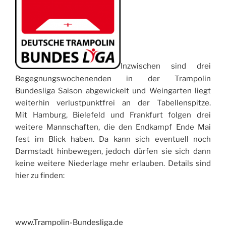
Inzwischen sind drei
Begegnungswochenenden in der Trampolin
Bundesliga Saison abgewickelt und Weingarten liegt
weiterhin verlustpunktfrei an der Tabellenspitze.
Mit Hamburg, Bielefeld und Frankfurt folgen drei
weitere Mannschaften, die den Endkampf Ende Mai
fest im Blick haben. Da kann sich eventuell noch
Darmstadt hinbewegen, jedoch dürfen sie sich dann
keine weitere Niederlage mehr erlauben. Details sind
hier zu finden:
www.Trampolin-Bundesliga.de