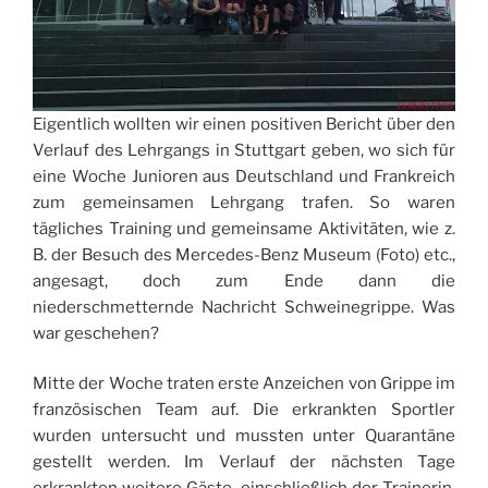
Eigentlich wollten wir einen positiven Bericht über den
Verlauf des Lehrgangs in Stuttgart geben, wo sich für
eine Woche Junioren aus Deutschland und Frankreich
zum gemeinsamen Lehrgang trafen. So waren
tägliches Training und gemeinsame Aktivitäten, wie z.
B. der Besuch des Mercedes-Benz Museum (Foto) etc.,
angesagt, doch zum Ende dann die
niederschmetternde Nachricht Schweinegrippe. Was
war geschehen?
Mitte der Woche traten erste Anzeichen von Grippe im
französischen Team auf. Die erkrankten Sportler
wurden untersucht und mussten unter Quarantäne
gestellt werden. Im Verlauf der nächsten Tage