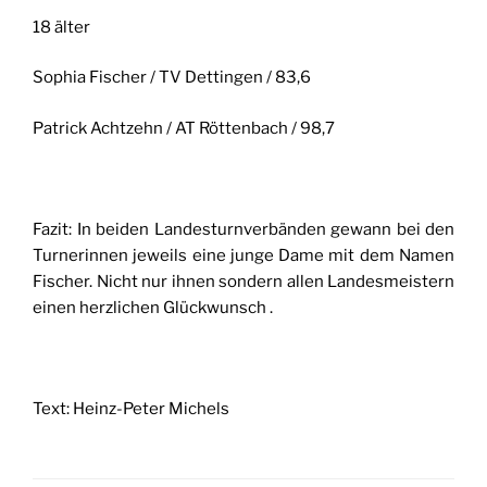
18 älter
Sophia Fischer / TV Dettingen / 83,6
Patrick Achtzehn / AT Röttenbach / 98,7
Fazit: In beiden Landesturnverbänden gewann bei den
Turnerinnen jeweils eine junge Dame mit dem Namen
Fischer. Nicht nur ihnen sondern allen Landesmeistern
einen herzlichen Glückwunsch .
Text: Heinz-Peter Michels