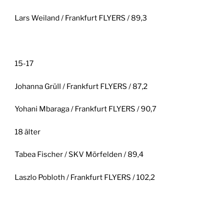
Lars Weiland / Frankfurt FLYERS / 89,3
15-17
Johanna Grüll / Frankfurt FLYERS / 87,2
Yohani Mbaraga / Frankfurt FLYERS / 90,7
18 älter
Tabea Fischer / SKV Mörfelden / 89,4
Laszlo Pobloth / Frankfurt FLYERS / 102,2