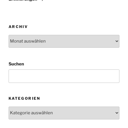
ARCHIV
Archiv
Suchen
KATEGORIEN
Kategorien