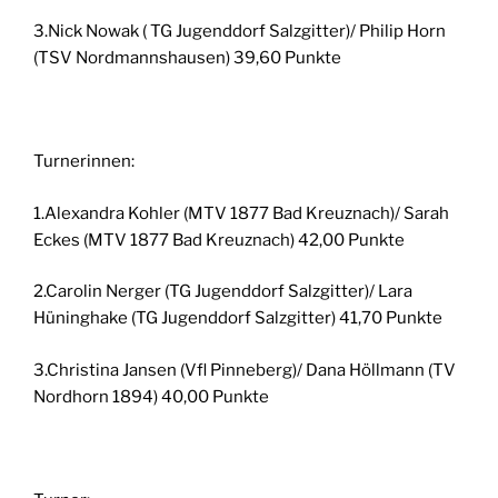
3.Nick Nowak ( TG Jugenddorf Salzgitter)/ Philip Horn
(TSV Nordmannshausen) 39,60 Punkte
Turnerinnen:
1.Alexandra Kohler (MTV 1877 Bad Kreuznach)/ Sarah
Eckes (MTV 1877 Bad Kreuznach) 42,00 Punkte
2.Carolin Nerger (TG Jugenddorf Salzgitter)/ Lara
Hüninghake (TG Jugenddorf Salzgitter) 41,70 Punkte
3.Christina Jansen (Vfl Pinneberg)/ Dana Höllmann (TV
Nordhorn 1894) 40,00 Punkte