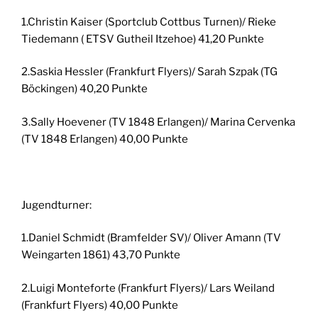
1.Christin Kaiser (Sportclub Cottbus Turnen)/ Rieke
Tiedemann ( ETSV Gutheil Itzehoe) 41,20 Punkte
2.Saskia Hessler (Frankfurt Flyers)/ Sarah Szpak (TG
Böckingen) 40,20 Punkte
3.Sally Hoevener (TV 1848 Erlangen)/ Marina Cervenka
(TV 1848 Erlangen) 40,00 Punkte
Jugendturner:
1.Daniel Schmidt (Bramfelder SV)/ Oliver Amann (TV
Weingarten 1861) 43,70 Punkte
2.Luigi Monteforte (Frankfurt Flyers)/ Lars Weiland
(Frankfurt Flyers) 40,00 Punkte