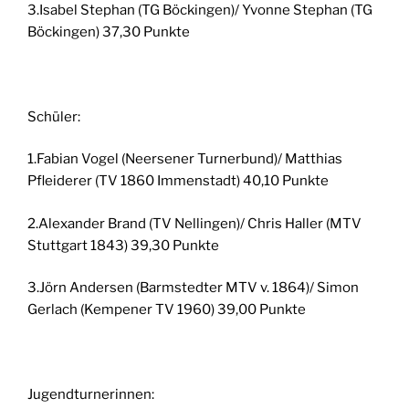
3.Isabel Stephan (TG Böckingen)/ Yvonne Stephan (TG
Böckingen) 37,30 Punkte
Schüler:
1.Fabian Vogel (Neersener Turnerbund)/ Matthias
Pfleiderer (TV 1860 Immenstadt) 40,10 Punkte
2.Alexander Brand (TV Nellingen)/ Chris Haller (MTV
Stuttgart 1843) 39,30 Punkte
3.Jörn Andersen (Barmstedter MTV v. 1864)/ Simon
Gerlach (Kempener TV 1960) 39,00 Punkte
Jugendturnerinnen: