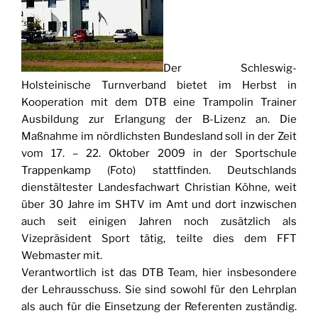
Der Schleswig-
Holsteinische Turnverband bietet im Herbst in
Kooperation mit dem DTB eine Trampolin Trainer
Ausbildung zur Erlangung der B-Lizenz an. Die
Maßnahme im nördlichsten Bundesland soll in der Zeit
vom 17. – 22. Oktober 2009 in der Sportschule
Trappenkamp (Foto) stattfinden. Deutschlands
dienstältester Landesfachwart Christian Köhne, weit
über 30 Jahre im SHTV im Amt und dort inzwischen
auch seit einigen Jahren noch zusätzlich als
Vizepräsident Sport tätig, teilte dies dem FFT
Webmaster mit.
Verantwortlich ist das DTB Team, hier insbesondere
der Lehrausschuss. Sie sind sowohl für den Lehrplan
als auch für die Einsetzung der Referenten zuständig.